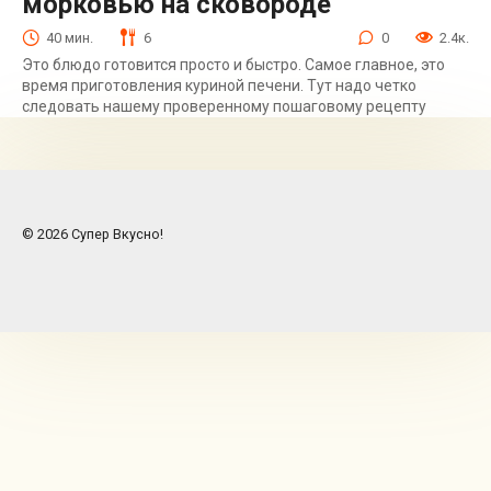
морковью на сковороде
40 мин.
6
0
2.4к.
Это блюдо готовится просто и быстро. Самое главное, это
время приготовления куриной печени. Тут надо четко
следовать нашему проверенному пошаговому рецепту
© 2026 Супер Вкусно!