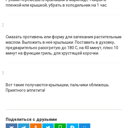
пленкой или крышкой, убрать в холодильник на 1 час.
Смазать противень или форму для запекания растительным
маслом. Выложить в неё крылышки. Поставить в духовку,
предварительно разогретую до 180 С, на 40 минут, плюс 10
минут на функции гриль, для хрустящей корочки.
Вот такие получаются крылышки, пальчики оближешь.
Приятного аппетита!
Поделиться с друзьями