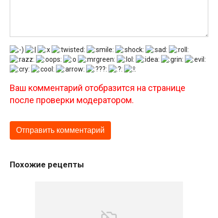
Ваш комментарий отобразится на странице
после проверки модератором.
Похожие рецепты