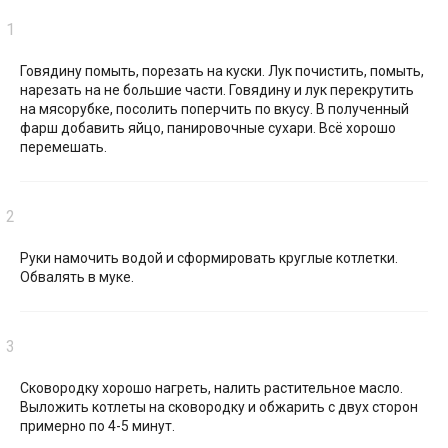
Говядину помыть, порезать на куски. Лук почистить, помыть,
нарезать на не большие части. Говядину и лук перекрутить
на мясорубке, посолить поперчить по вкусу. В полученный
фарш добавить яйцо, панировочные сухари. Всё хорошо
перемешать.
Руки намочить водой и сформировать круглые котлетки.
Обвалять в муке.
Сковородку хорошо нагреть, налить растительное масло.
Выложить котлеты на сковородку и обжарить с двух сторон
примерно по 4-5 минут.