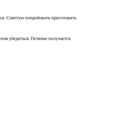
тся. Советую попробовать приготовить
том убедиться. Печенье получается